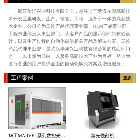
武汉华洋兴业科技有限公司，是注册于武汉东湖高新技
术开发区集研发、生产、销售、工程，服务于一体的高新技
术企业，公司分为工控产品代理事业部、OEM产品事业部、
工程事业部三大事业部门。从客户产品的显示部件到核心设
计，以及生产过程的自动化提供相关产品及解决方案。工控
产品代理事业部：是武汉华洋兴业科技有限公司的核心部门
之一，以市场为导向、以服务高新技术产业为目标，努力为
各行各业的用户提供全面的自动化解决方案及增值服务。
工程案例
更多
华工MARVEL系列数控光纤激光切割机
激光蚀刻机