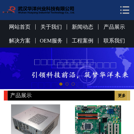


网站首页
关于我们
网站首页
关于我们
新闻动态
产品展示
新闻动态
解决方案
OEM服务
工程案例
联系我们
产品展示
解决方案
OEM服务
产品展示
更多
工程案例
联系我们